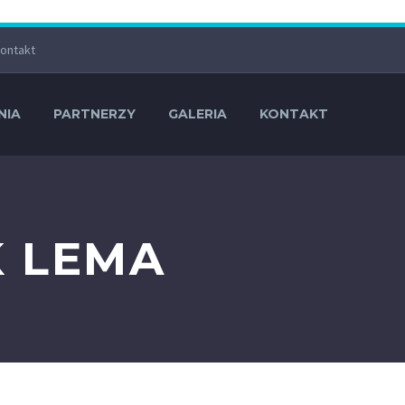
ontakt
NIA
PARTNERZY
GALERIA
KONTAKT
K LEMA