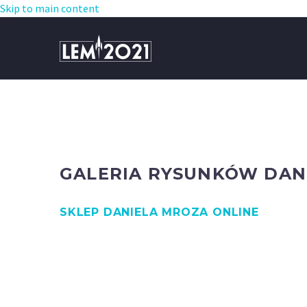
Skip to main content
GALERIA RYSUNKÓW DAN
SKLEP DANIELA MROZA ONLINE