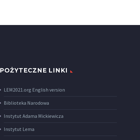
POŻYTECZNE LINKI
LEM2021.org English version
Biblioteka Narodowa
Instytut Adama Mickiewicza
Instytut Lema