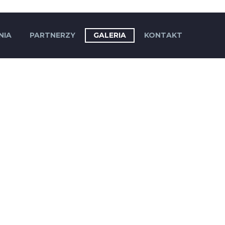
NIA
PARTNERZY
GALERIA
KONTAKT