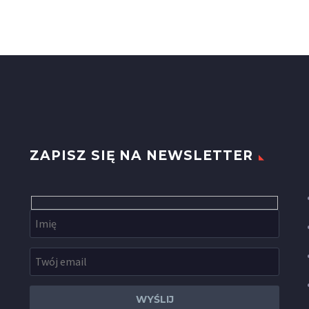
ZAPISZ SIĘ NA NEWSLETTER