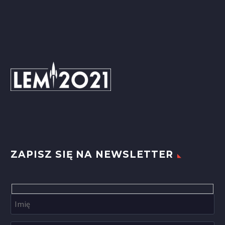
ZAPISZ SIĘ NA NEWSLETTER