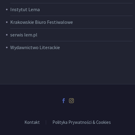
Instytut Lema
Krakowskie Biuro Festiwalowe
serwis lem.pl
Wydawnictwo Literackie
Kontakt
Polityka Prywatności & Cookies