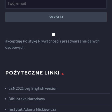
akceptuję
Politykę Prywatności
i przetwarzanie danych
osobowych
POŻYTECZNE LINKI
LEM2021.org English version
Biblioteka Narodowa
Instytut Adama Mickiewicza