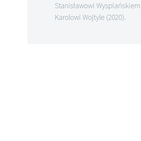
Stanisławowi Wyspiańskiemu
Karolowi Wojtyle (2020).