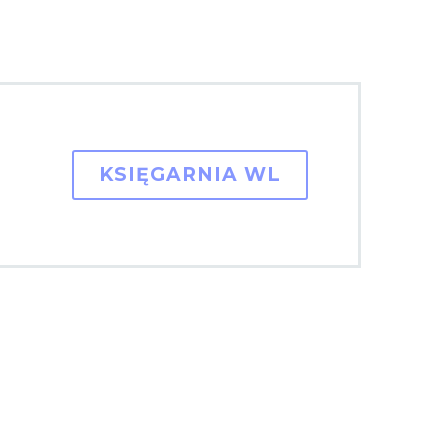
KSIĘGARNIA WL