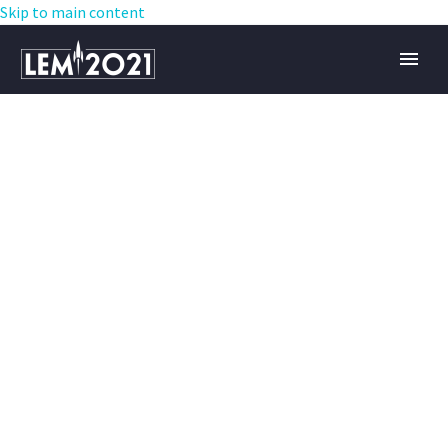
Skip to main content
BUSINESS
CONSULTING
(DEMO)