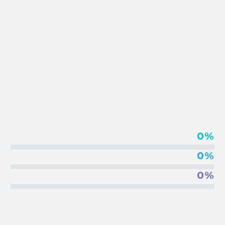
EMBED VIMEO VIDEOS
0%
0%
0%