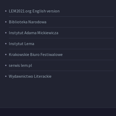
LEM2021.org English version
Biblioteka Narodowa
Instytut Adama Mickiewicza
Instytut Lema
Krakowskie Biuro Festiwalowe
serwis lem.pl
Wydawnictwo Literackie