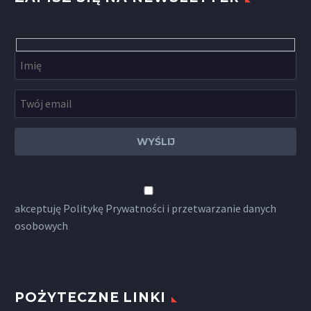
akceptuję
Politykę Prywatności
i przetwarzanie danych
osobowych
POŻYTECZNE LINKI