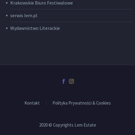
Krakowskie Biuro Festiwalowe
serwis lem.pl
Wydawnictwo Literackie
Kontakt
Polityka Prywatności & Cookies
2020 © Copyrights Lem Estate