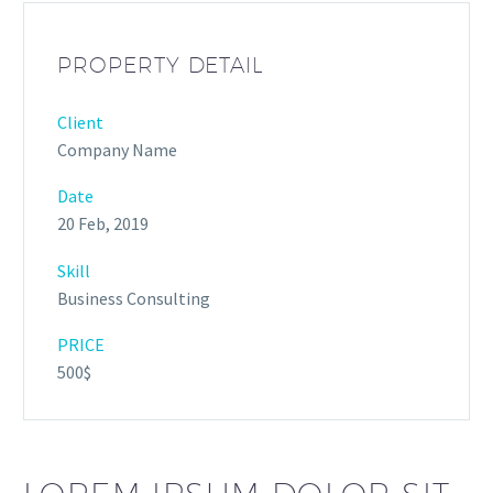
PROPERTY DETAIL
Client
Company Name
Date
20 Feb, 2019
Skill
Business Consulting
PRICE
500$