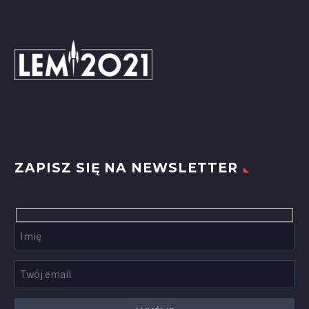
ZAPISZ SIĘ NA NEWSLETTER