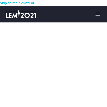
Skip to main content
BUSINESS
MARKETING
(DEMO)