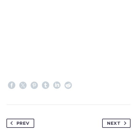
PREV
NEXT