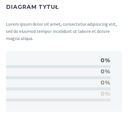
DIAGRAM TYTUŁ
Lorem ipsum dolor sit amet, consectetur adipisicing elit,
sed do eiusmod tempor incididunt ut labore et dolore
magna aliqua.
0%
0%
0%
0%