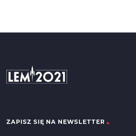
ZAPISZ SIĘ NA NEWSLETTER