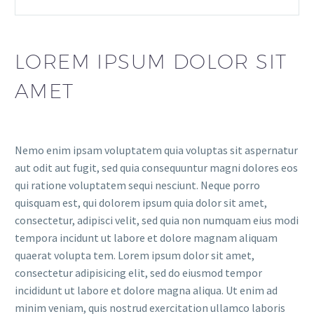
LOREM IPSUM DOLOR SIT
AMET
Nemo enim ipsam voluptatem quia voluptas sit aspernatur
aut odit aut fugit, sed quia consequuntur magni dolores eos
qui ratione voluptatem sequi nesciunt. Neque porro
quisquam est, qui dolorem ipsum quia dolor sit amet,
consectetur, adipisci velit, sed quia non numquam eius modi
tempora incidunt ut labore et dolore magnam aliquam
quaerat volupta tem. Lorem ipsum dolor sit amet,
consectetur adipisicing elit, sed do eiusmod tempor
incididunt ut labore et dolore magna aliqua. Ut enim ad
minim veniam, quis nostrud exercitation ullamco laboris