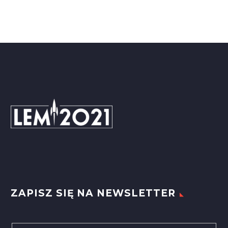
ZAPISZ SIĘ NA NEWSLETTER