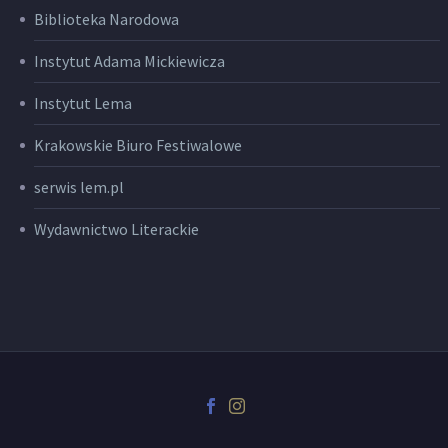
Biblioteka Narodowa
Instytut Adama Mickiewicza
Instytut Lema
Krakowskie Biuro Festiwalowe
serwis lem.pl
Wydawnictwo Literackie