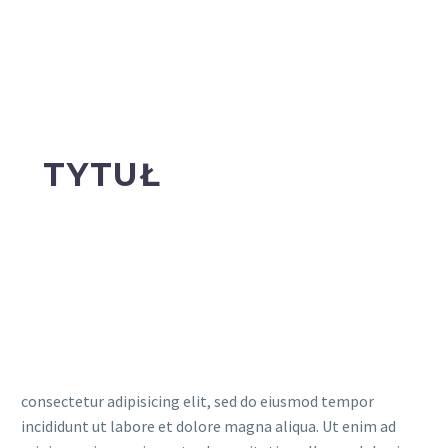
TYTUŁ
consectetur adipisicing elit, sed do eiusmod tempor
incididunt ut labore et dolore magna aliqua. Ut enim ad