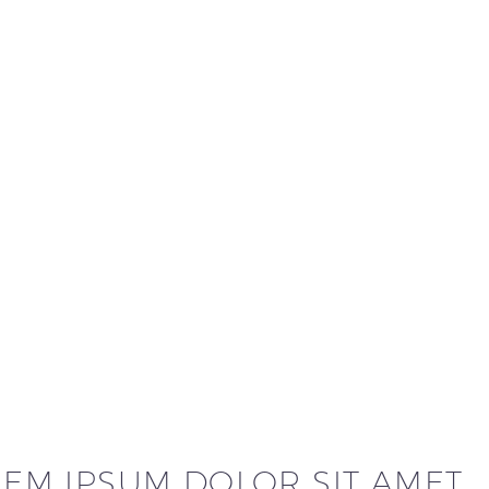
EM IPSUM DOLOR SIT AMET