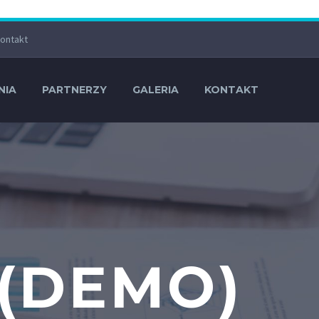
ontakt
NIA
PARTNERZY
GALERIA
KONTAKT
 (DEMO)