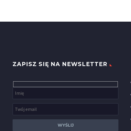
ZAPISZ SIĘ NA NEWSLETTER