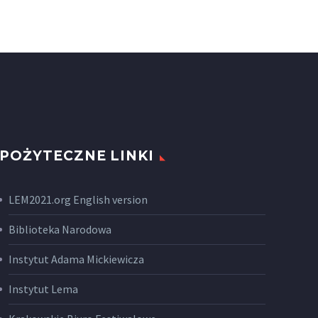
POŻYTECZNE LINKI
LEM2021.org English version
Biblioteka Narodowa
Instytut Adama Mickiewicza
Instytut Lema