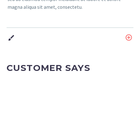
magna aliqua sit amet, consectetu.
CUSTOMER SAYS