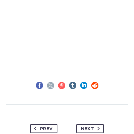
PREV
NEXT