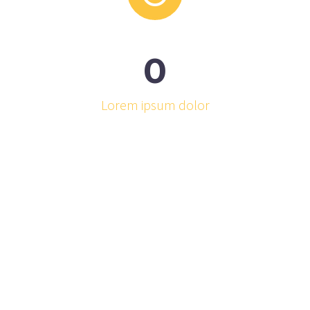
0
Lorem ipsum dolor