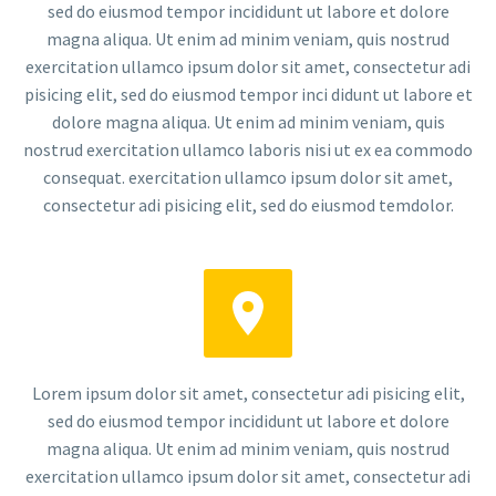
sed do eiusmod tempor incididunt ut labore et dolore
magna aliqua. Ut enim ad minim veniam, quis nostrud
exercitation ullamco ipsum dolor sit amet, consectetur adi
pisicing elit, sed do eiusmod tempor inci didunt ut labore et
dolore magna aliqua. Ut enim ad minim veniam, quis
nostrud exercitation ullamco laboris nisi ut ex ea commodo
consequat. exercitation ullamco ipsum dolor sit amet,
consectetur adi pisicing elit, sed do eiusmod temdolor.


Lorem ipsum dolor sit amet, consectetur adi pisicing elit,
sed do eiusmod tempor incididunt ut labore et dolore
magna aliqua. Ut enim ad minim veniam, quis nostrud
exercitation ullamco ipsum dolor sit amet, consectetur adi