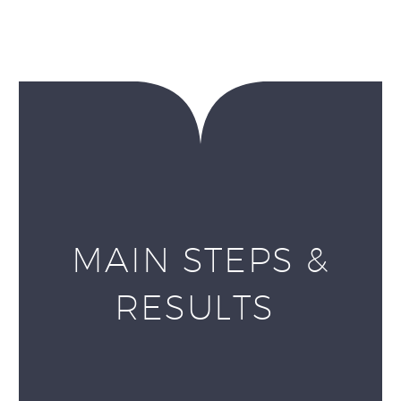
MAIN STEPS &
RESULTS