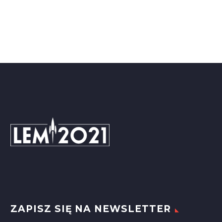
ZAPISZ SIĘ NA NEWSLETTER