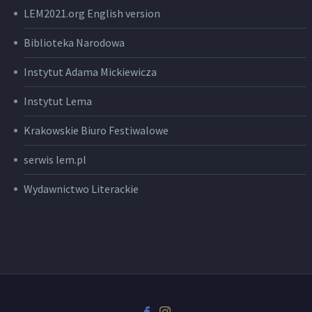
LEM2021.org English version
Biblioteka Narodowa
Instytut Adama Mickiewicza
Instytut Lema
Krakowskie Biuro Festiwalowe
serwis lem.pl
Wydawnictwo Literackie