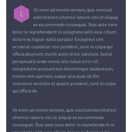
Ut enim ad minim veniam, quis nostrud
L
exercitation ullamco laboris nisi ut aliquip
ex ea commodo consequat. Duis aute irure
dolor in reprehenderit in voluptate velit esse cillum
dolore eu fugiat nulla pariatur. Excepteur sint
occaecat cupidatat non proident, sunt in culpa qui
officia deserunt mollit anim id est laborum. Sed ut
perspiciatis unde omnis iste natus error sit
voluptatem accusantium doloremque laudantium,
totam rem aperiam, eaque ipsa quae ab illo
inventore veritatis et quasin proident, sunt in culpa
qui officia de.
Ut enim ad minim veniam, quis nostrud exercitation
ullamco laboris nisi ut aliquip ex ea commodo
consequat. Duis aute irure dolor in reprehenderit in