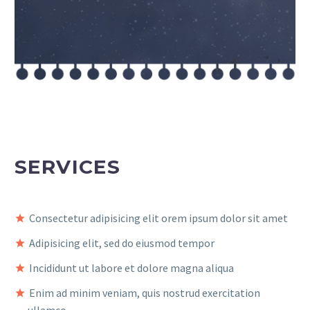
SERVICES
Consectetur adipisicing elit orem ipsum dolor sit amet
Adipisicing elit, sed do eiusmod tempor
Incididunt ut labore et dolore magna aliqua
Enim ad minim veniam, quis nostrud exercitation