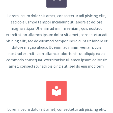
Lorem ipsum dolor sit amet, consectetur adi pisicing elit,
sed do eiusmod tempor incididunt ut labore et dolore
magna aliqua. Ut enim ad minim veniam, quis nostrud
exercitation ullamco ipsum dolor sit amet, consectetur adi
pisicing elit, sed do eiusmod tempor inci didunt ut labore et
dolore magna aliqua. Ut enim ad minim veniam, quis
nostrud exercitation ullamco laboris nisi ut aliquip ex ea
commodo consequat. exercitation ullamco ipsum dolor sit
amet, consectetur adi pisicing elit, sed do eiusmod tem.


Lorem ipsum dolor sit amet, consectetur adi pisicing elit,