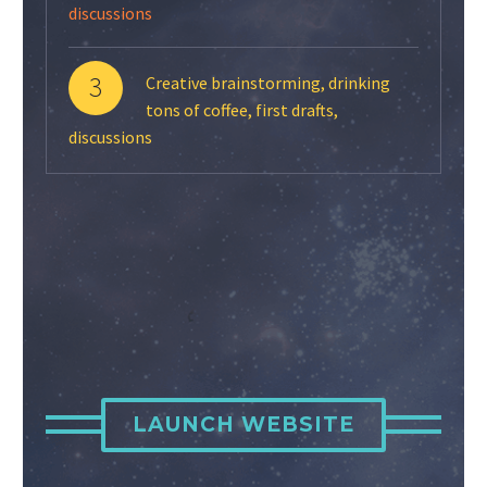
discussions
3
Creative brainstorming, drinking
tons of coffee, first drafts,
discussions
LAUNCH WEBSITE