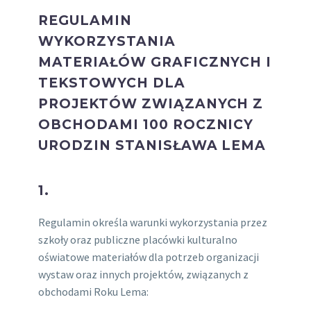
REGULAMIN
WYKORZYSTANIA
MATERIAŁÓW GRAFICZNYCH I
TEKSTOWYCH DLA
PROJEKTÓW ZWIĄZANYCH Z
OBCHODAMI 100 ROCZNICY
URODZIN STANISŁAWA LEMA
1.
Regulamin określa warunki wykorzystania przez
szkoły oraz publiczne placówki kulturalno
oświatowe materiałów dla potrzeb organizacji
wystaw oraz innych projektów, związanych z
obchodami Roku Lema: