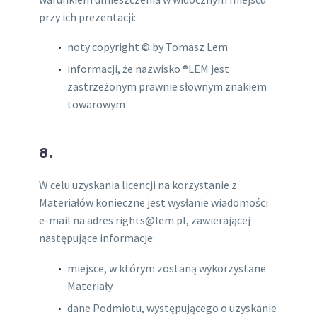
przy ich prezentacji:
noty copyright © by Tomasz Lem
informacji, że nazwisko ®LEM jest
zastrzeżonym prawnie słownym znakiem
towarowym
8.
W celu uzyskania licencji na korzystanie z
Materiałów konieczne jest wysłanie wiadomości
e-mail na adres rights@lem.pl, zawierającej
następujące informacje:
miejsce, w którym zostaną wykorzystane
Materiały
dane Podmiotu, występującego o uzyskanie