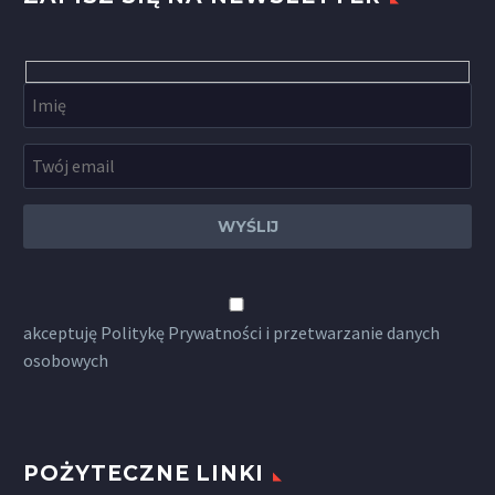
akceptuję
Politykę Prywatności
i przetwarzanie danych
osobowych
POŻYTECZNE LINKI