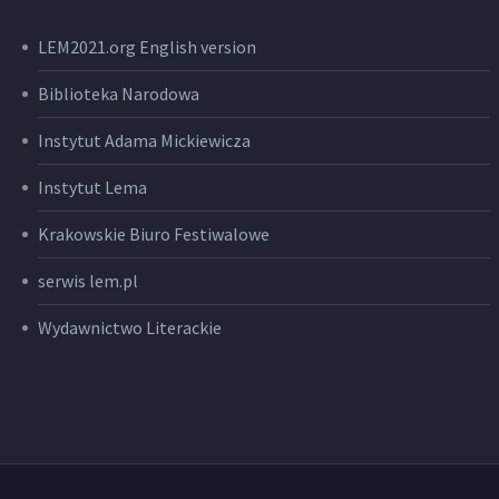
LEM2021.org English version
Biblioteka Narodowa
Instytut Adama Mickiewicza
Instytut Lema
Krakowskie Biuro Festiwalowe
serwis lem.pl
Wydawnictwo Literackie