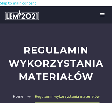
Skip to main content
REGULAMIN
WYKORZYSTANIA
MATERIAŁÓW
Home
Regulamin wykorzystania materiałów