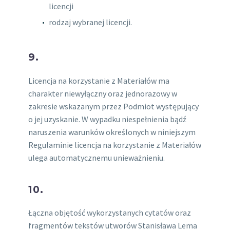
licencji
rodzaj wybranej licencji.
9.
Licencja na korzystanie z Materiałów ma
charakter niewyłączny oraz jednorazowy w
zakresie wskazanym przez Podmiot występujący
o jej uzyskanie. W wypadku niespełnienia bądź
naruszenia warunków określonych w niniejszym
Regulaminie licencja na korzystanie z Materiałów
ulega automatycznemu unieważnieniu.
10.
Łączna objętość wykorzystanych cytatów oraz
fragmentów tekstów utworów Stanisława Lema