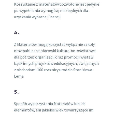
Korzystanie z materiałów dozwolone jest jedynie
po wypełnieniu wymogów, niezbędnych dla
uzyskania wybranej licencji.
4.
Z Materiałów mogą korzystać wyłącznie szkoły
oraz publiczne placówki kulturalno-oświatowe
dla potrzeb organizacji oraz promocji wystaw
bądź innych projektów edukacyjnych, związanych
z obchodami 100 rocznicy urodzin Stanisława
Lema.
5.
Sposób wykorzystania Materiałów lub ich
elementów, ani jakiekolwiek towarzyszące im