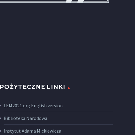
POŻYTECZNE LINKI
LEM2021.org English version
Biblioteka Narodowa
Instytut Adama Mickiewicza