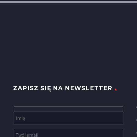
ZAPISZ SIĘ NA NEWSLETTER