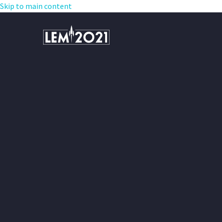
Skip to main content