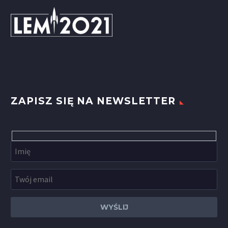
ZAPISZ SIĘ NA NEWSLETTER