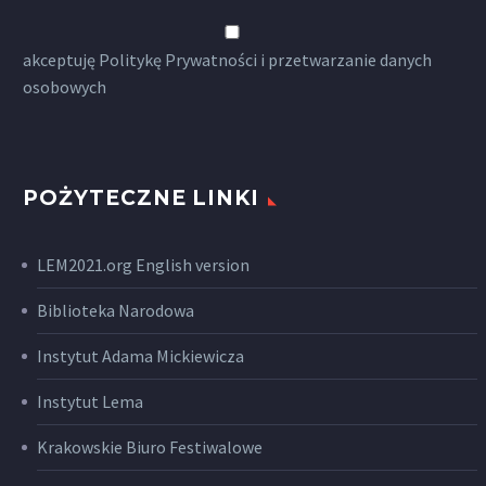
akceptuję
Politykę Prywatności
i przetwarzanie danych
osobowych
POŻYTECZNE LINKI
LEM2021.org English version
Biblioteka Narodowa
Instytut Adama Mickiewicza
Instytut Lema
Krakowskie Biuro Festiwalowe