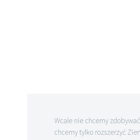
Wcale nie chcemy zdobywać
chcemy tylko rozszerzyć Zie