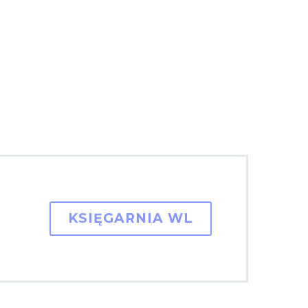
KSIĘGARNIA WL