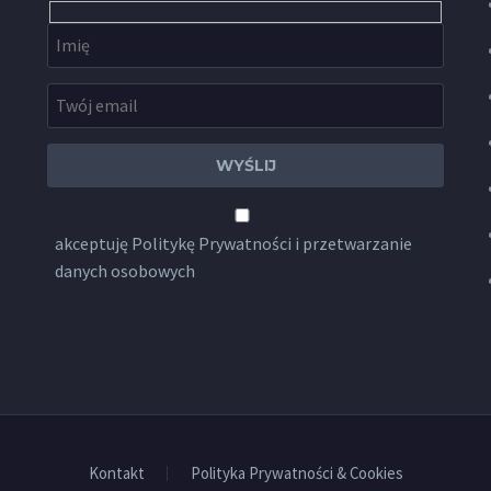
akceptuję
Politykę Prywatności
i przetwarzanie
danych osobowych
Kontakt
Polityka Prywatności & Cookies