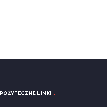
POŻYTECZNE LINKI