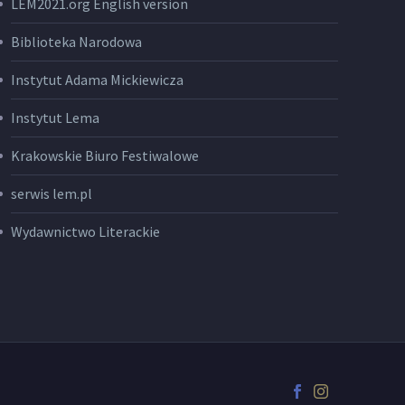
LEM2021.org English version
Biblioteka Narodowa
Instytut Adama Mickiewicza
Instytut Lema
Krakowskie Biuro Festiwalowe
serwis lem.pl
Wydawnictwo Literackie