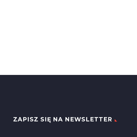
ZAPISZ SIĘ NA NEWSLETTER