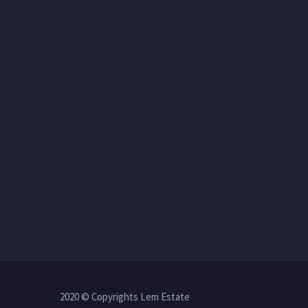
2020 © Copyrights Lem Estate