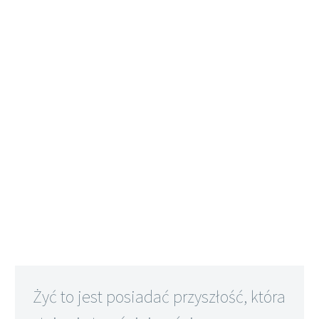
Żyć to jest posiadać przyszłość, która