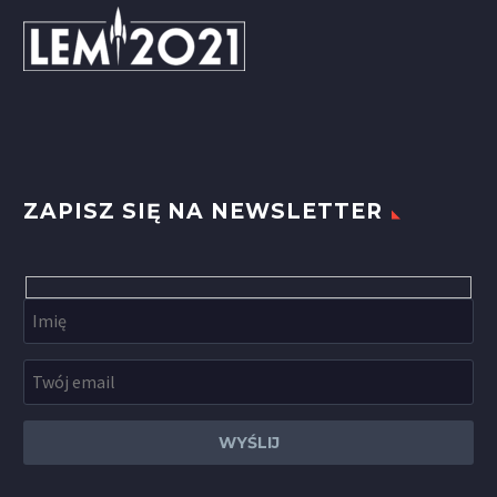
ZAPISZ SIĘ NA NEWSLETTER