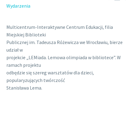
Wydarzenia
Multicentrum-Interaktywne Centrum Edukacji, filia
Miejskiej Biblioteki
Publicznej im. Tadeusza Różewicza we Wrocławiu, bierze
udział w
projekcie „LEMiada. Lemowa olimpiada w bibliotece”. W
ramach projektu
odbędzie się szereg warsztatów dla dzieci,
popularyzujących twórczość
Stanisława Lema.