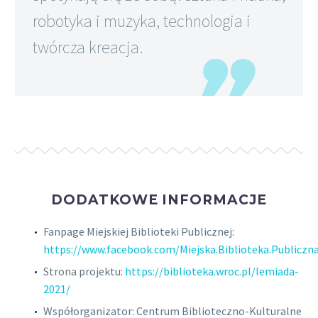
robotyka i muzyka, technologia i
twórcza kreacja.
DODATKOWE INFORMACJE
Fanpage Miejskiej Biblioteki Publicznej:
https://www.facebook.com/Miejska.Biblioteka.Publiczn
Strona projektu:
https://biblioteka.wroc.pl/lemiada-
2021/
Współorganizator: Centrum Biblioteczno-Kulturalne