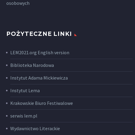
osobowych
POŻYTECZNE LINKI
LEM2021.org English version
Biblioteka Narodowa
Instytut Adama Mickiewicza
Instytut Lema
Krakowskie Biuro Festiwalowe
serwis lem.pl
Wydawnictwo Literackie