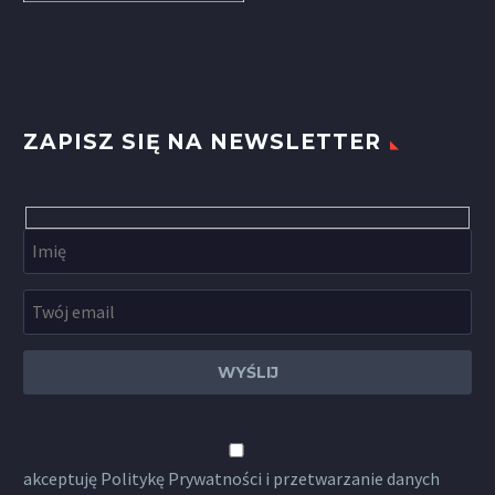
ZAPISZ SIĘ NA NEWSLETTER
akceptuję
Politykę Prywatności
i przetwarzanie danych