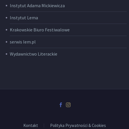
Instytut Adama Mickiewicza
Instytut Lema
Krakowskie Biuro Festiwalowe
serwis lem.pl
Wydawnictwo Literackie
Kontakt
Polityka Prywatności & Cookies