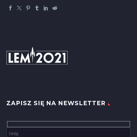
ZAPISZ SIĘ NA NEWSLETTER