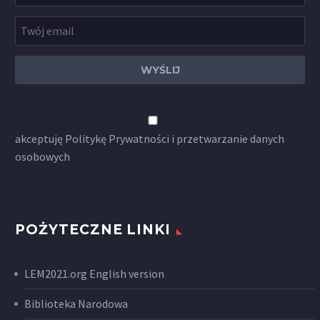
akceptuję
Politykę Prywatności
i przetwarzanie danych
osobowych
POŻYTECZNE LINKI
LEM2021.org English version
Biblioteka Narodowa