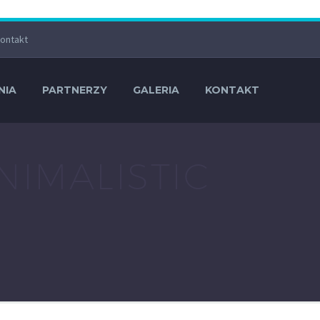
ontakt
NIA
PARTNERZY
GALERIA
KONTAKT
NIMALISTIC