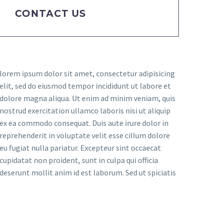
CONTACT US
lorem ipsum dolor sit amet, consectetur adipisicing
elit, sed do eiusmod tempor incididunt ut labore et
dolore magna aliqua. Ut enim ad minim veniam, quis
nostrud exercitation ullamco laboris nisi ut aliquip
ex ea commodo consequat. Duis aute irure dolor in
reprehenderit in voluptate velit esse cillum dolore
eu fugiat nulla pariatur. Excepteur sint occaecat
cupidatat non proident, sunt in culpa qui officia
deserunt mollit anim id est laborum. Sed ut spiciatis