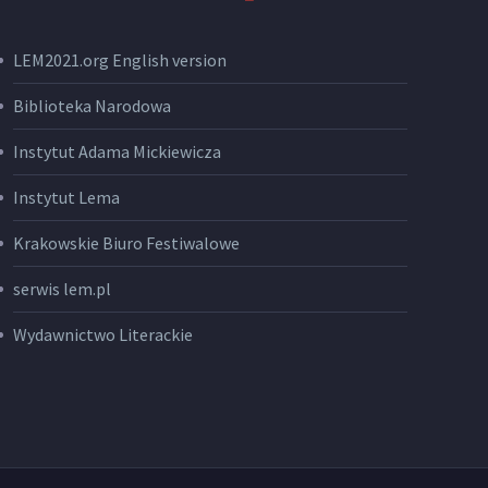
LEM2021.org English version
Biblioteka Narodowa
Instytut Adama Mickiewicza
Instytut Lema
Krakowskie Biuro Festiwalowe
serwis lem.pl
Wydawnictwo Literackie