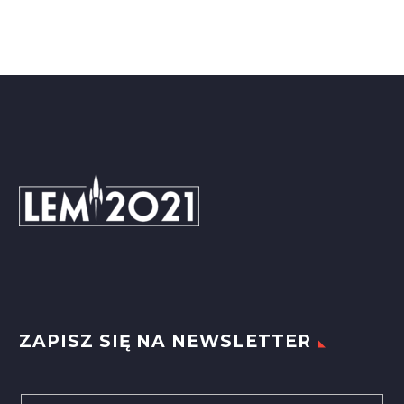
ZAPISZ SIĘ NA NEWSLETTER