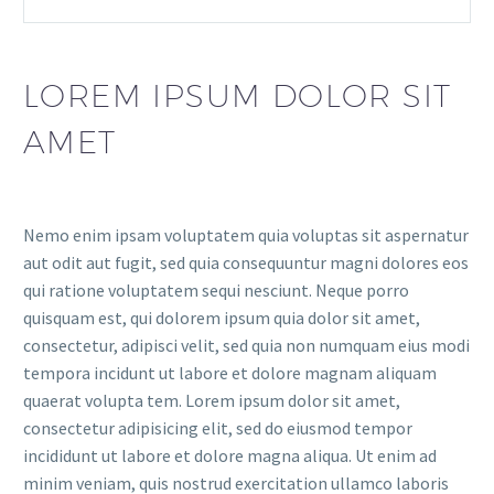
LOREM IPSUM DOLOR SIT
AMET
Nemo enim ipsam voluptatem quia voluptas sit aspernatur
aut odit aut fugit, sed quia consequuntur magni dolores eos
qui ratione voluptatem sequi nesciunt. Neque porro
quisquam est, qui dolorem ipsum quia dolor sit amet,
consectetur, adipisci velit, sed quia non numquam eius modi
tempora incidunt ut labore et dolore magnam aliquam
quaerat volupta tem. Lorem ipsum dolor sit amet,
consectetur adipisicing elit, sed do eiusmod tempor
incididunt ut labore et dolore magna aliqua. Ut enim ad
minim veniam, quis nostrud exercitation ullamco laboris