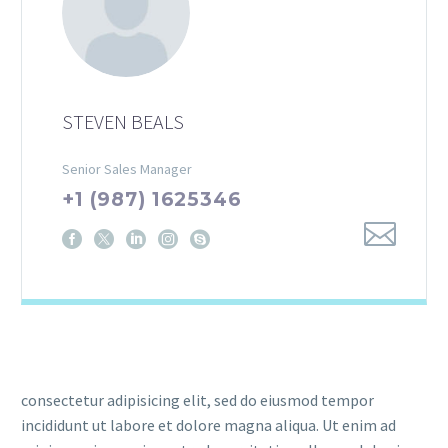
STEVEN BEALS
Senior Sales Manager
+1 (987) 1625346
consectetur adipisicing elit, sed do eiusmod tempor
incididunt ut labore et dolore magna aliqua. Ut enim ad