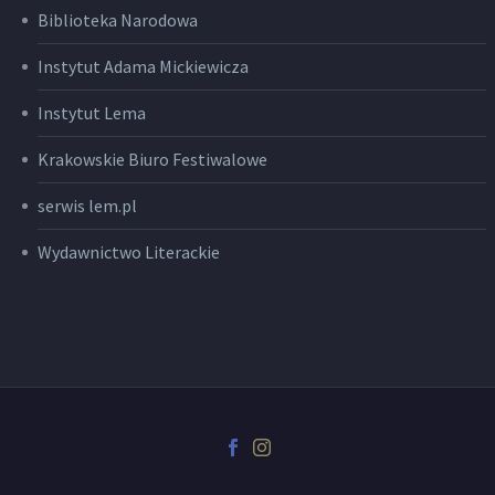
Biblioteka Narodowa
Instytut Adama Mickiewicza
Instytut Lema
Krakowskie Biuro Festiwalowe
serwis lem.pl
Wydawnictwo Literackie