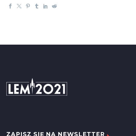
ZAPISZ SIĘ NA NEWSLETTER