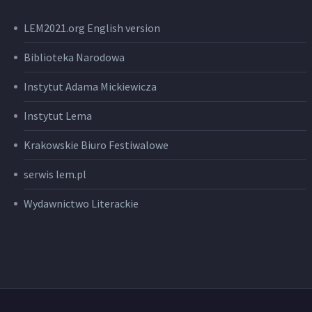
LEM2021.org English version
Biblioteka Narodowa
Instytut Adama Mickiewicza
Instytut Lema
Krakowskie Biuro Festiwalowe
serwis lem.pl
Wydawnictwo Literackie