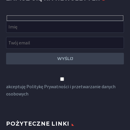
akceptuję
Politykę Prywatności
i przetwarzanie danych
osobowych
POŻYTECZNE LINKI