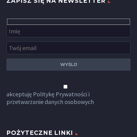
ZAPISZ SIĘ NA NEWSLETTER
akceptuję
Politykę Prywatności
i
przetwarzanie danych osobowych
POŻYTECZNE LINKI