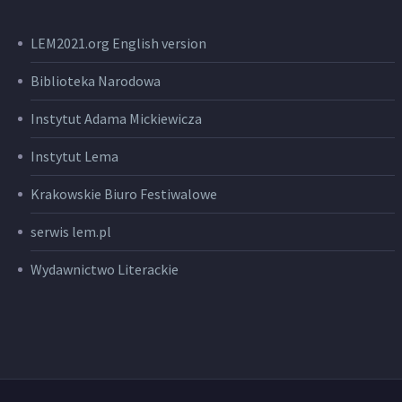
LEM2021.org English version
Biblioteka Narodowa
Instytut Adama Mickiewicza
Instytut Lema
Krakowskie Biuro Festiwalowe
serwis lem.pl
Wydawnictwo Literackie