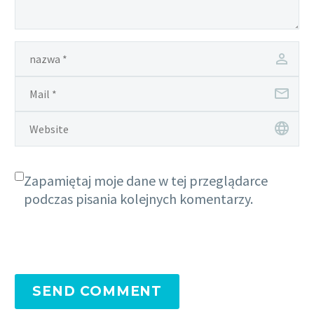
Zapamiętaj moje dane w tej przeglądarce
podczas pisania kolejnych komentarzy.
SEND COMMENT