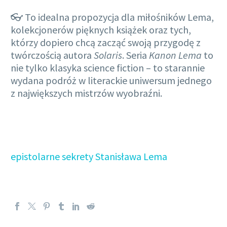
👓 To idealna propozycja dla miłośników Lema,
kolekcjonerów pięknych książek oraz tych,
którzy dopiero chcą zacząć swoją przygodę z
twórczością autora
Solaris
. Seria
Kanon Lema
to
nie tylko klasyka science fiction – to starannie
wydana podróż w literackie uniwersum jednego
z największych mistrzów wyobraźni.
epistolarne sekrety Stanisława Lema