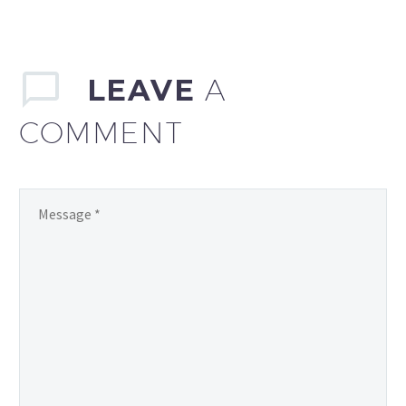
LEAVE
A
COMMENT