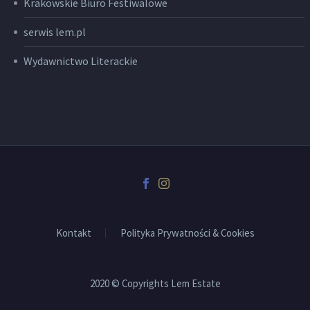
Krakowskie Biuro Festiwalowe
serwis lem.pl
Wydawnictwo Literackie
Kontakt
Polityka Prywatności & Cookies
2020 © Copyrights Lem Estate