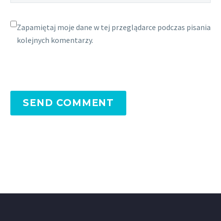
Zapamiętaj moje dane w tej przeglądarce podczas pisania
kolejnych komentarzy.
SEND COMMENT