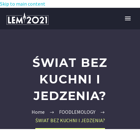
Skip to main content
ŚWIAT BEZ
KUCHNI I
JEDZENIA?
Home
FOODLEMOLOGY
ŚWIAT BEZ KUCHNI I JEDZENIA?