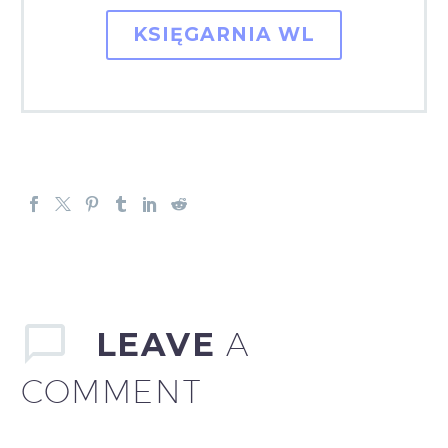
KSIĘGARNIA WL
LEAVE
A
COMMENT