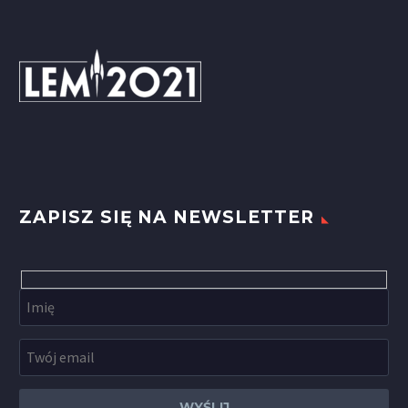
ZAPISZ SIĘ NA NEWSLETTER