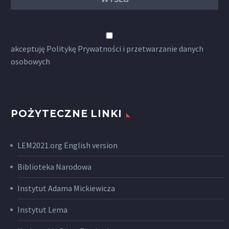
akceptuję
Politykę Prywatności
i przetwarzanie danych
osobowych
POŻYTECZNE LINKI
LEM2021.org English version
Biblioteka Narodowa
Instytut Adama Mickiewicza
Instytut Lema