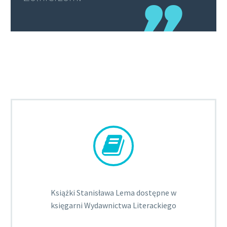


Książki Stanisława Lema dostępne w
księgarni Wydawnictwa Literackiego