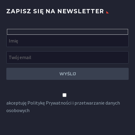
ZAPISZ SIĘ NA NEWSLETTER
akceptuję
Politykę Prywatności
i przetwarzanie danych
osobowych