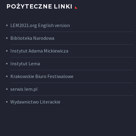
POŻYTECZNE LINKI
LEM2021.org English version
Biblioteka Narodowa
Instytut Adama Mickiewicza
Instytut Lema
Krakowskie Biuro Festiwalowe
serwis lem.pl
Wydawnictwo Literackie