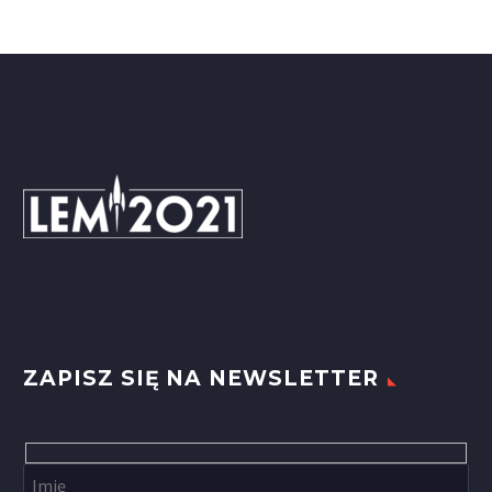
ZAPISZ SIĘ NA NEWSLETTER