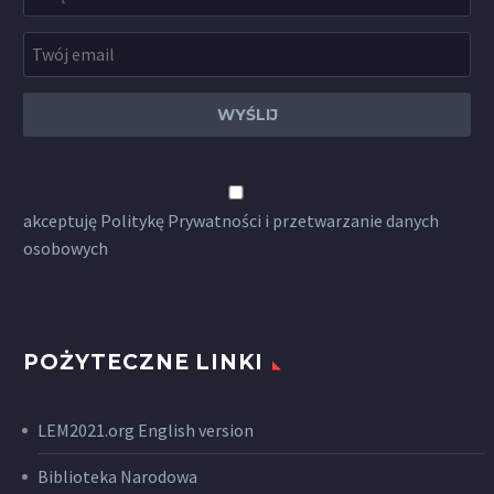
akceptuję
Politykę Prywatności
i przetwarzanie danych
osobowych
POŻYTECZNE LINKI
LEM2021.org English version
Biblioteka Narodowa