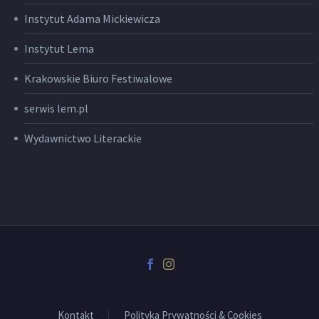
Instytut Adama Mickiewicza
Instytut Lema
Krakowskie Biuro Festiwalowe
serwis lem.pl
Wydawnictwo Literackie
Kontakt
Polityka Prywatności & Cookies