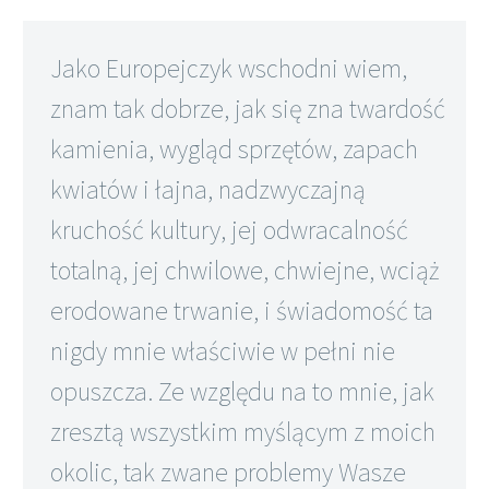
Jako Europejczyk wschodni wiem,
znam tak dobrze, jak się zna twardość
kamienia, wygląd sprzętów, zapach
kwiatów i łajna, nadzwyczajną
kruchość kultury, jej odwracalność
totalną, jej chwilowe, chwiejne, wciąż
erodowane trwanie, i świadomość ta
nigdy mnie właściwie w pełni nie
opuszcza. Ze względu na to mnie, jak
zresztą wszystkim myślącym z moich
okolic, tak zwane problemy Wasze