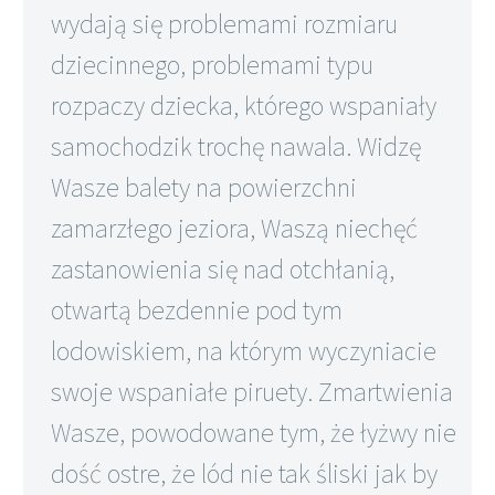
wydają się problemami rozmiaru
dziecinnego, problemami typu
rozpaczy dziecka, którego wspaniały
samochodzik trochę nawala. Widzę
Wasze balety na powierzchni
zamarzłego jeziora, Waszą niechęć
zastanowienia się nad otchłanią,
otwartą bezdennie pod tym
lodowiskiem, na którym wyczyniacie
swoje wspaniałe piruety. Zmartwienia
Wasze, powodowane tym, że łyżwy nie
dość ostre, że lód nie tak śliski jak by