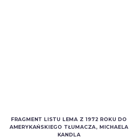
FRAGMENT LISTU LEMA Z 1972 ROKU DO
AMERYKAŃSKIEGO TŁUMACZA, MICHAELA
KANDLA