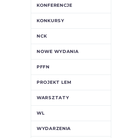
KONFERENCJE
KONKURSY
NCK
NOWE WYDANIA
PFFN
PROJEKT LEM
WARSZTATY
WL
WYDARZENIA