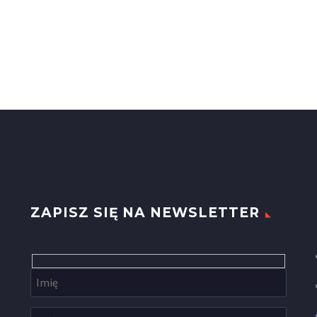
ZAPISZ SIĘ NA NEWSLETTER