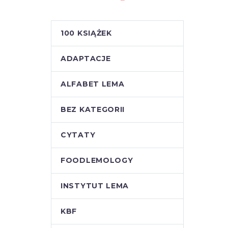
100 KSIĄŻEK
ADAPTACJE
ALFABET LEMA
BEZ KATEGORII
CYTATY
FOODLEMOLOGY
INSTYTUT LEMA
KBF