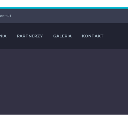
ontakt
NIA
PARTNERZY
GALERIA
KONTAKT