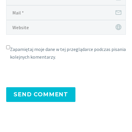
Zapamiętaj moje dane w tej przeglądarce podczas pisania
kolejnych komentarzy.
SEND COMMENT