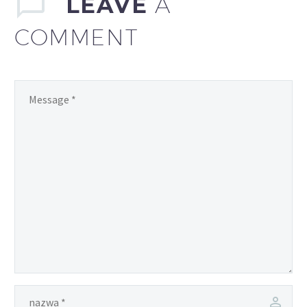
LEAVE
A
COMMENT