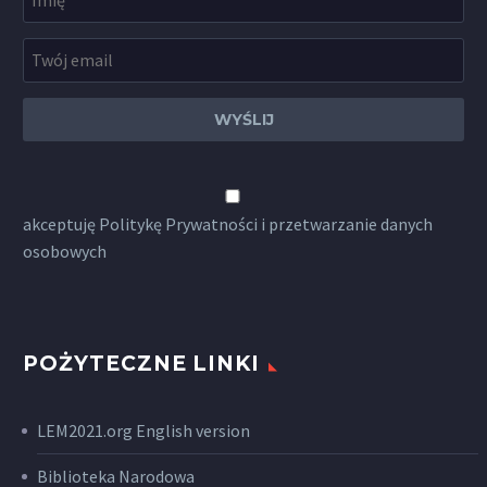
akceptuję
Politykę Prywatności
i przetwarzanie danych
osobowych
POŻYTECZNE LINKI
LEM2021.org English version
Biblioteka Narodowa