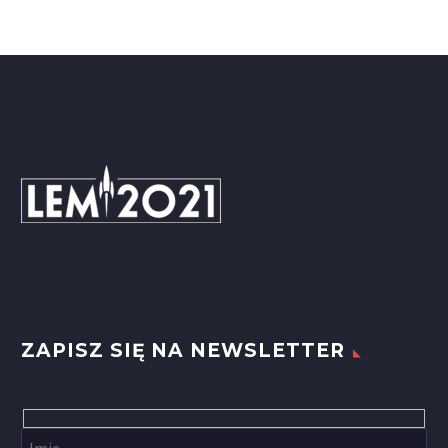
ZAPISZ SIĘ NA NEWSLETTER