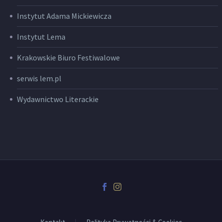
Instytut Adama Mickiewicza
Instytut Lema
Krakowskie Biuro Festiwalowe
serwis lem.pl
Wydawnictwo Literackie