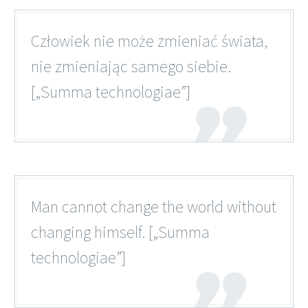
Człowiek nie może zmieniać świata,
nie zmieniając samego siebie.
[„Summa technologiae”]
Man cannot change the world without
changing himself. [„Summa
technologiae”]