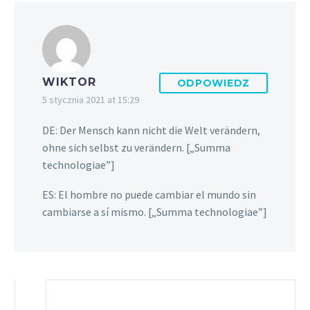
WIKTOR
ODPOWIEDZ
5 stycznia 2021 at 15:29
DE: Der Mensch kann nicht die Welt verändern,
ohne sich selbst zu verändern. [„Summa
technologiae”]
ES: El hombre no puede cambiar el mundo sin
cambiarse a sí mismo. [„Summa technologiae”]