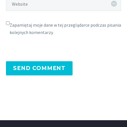
Zapamiętaj moje dane w tej przeglądarce podczas pisania
kolejnych komentarzy.
SEND COMMENT