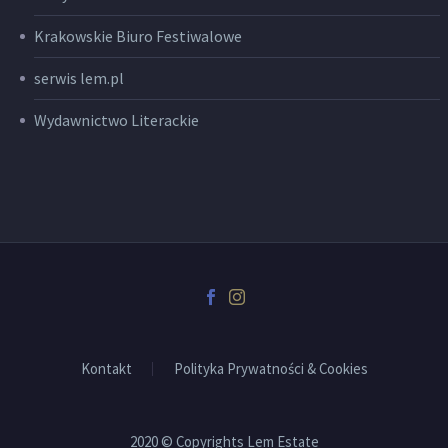
Krakowskie Biuro Festiwalowe
serwis lem.pl
Wydawnictwo Literackie
Kontakt
Polityka Prywatności & Cookies
2020 © Copyrights Lem Estate