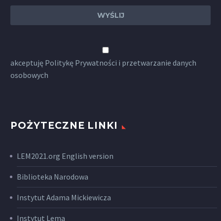
akceptuję
Politykę Prywatności
i przetwarzanie danych
osobowych
POŻYTECZNE LINKI
LEM2021.org English version
Biblioteka Narodowa
Instytut Adama Mickiewicza
Instytut Lema