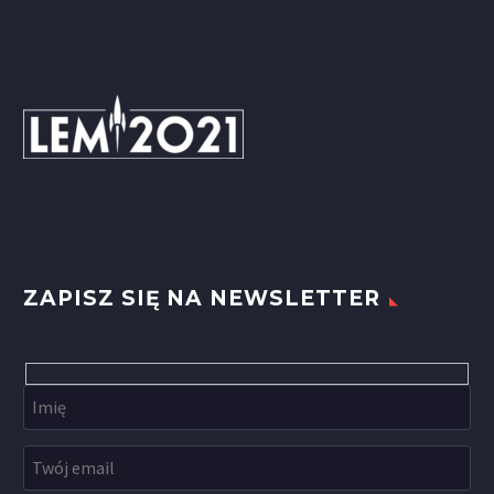
ZAPISZ SIĘ NA NEWSLETTER