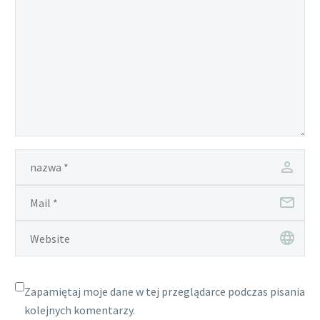
Zapamiętaj moje dane w tej przeglądarce podczas pisania
kolejnych komentarzy.