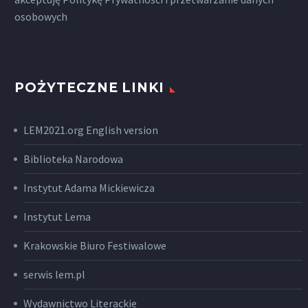
osobowych
POŻYTECZNE LINKI
LEM2021.org English version
Biblioteka Narodowa
Instytut Adama Mickiewicza
Instytut Lema
Krakowskie Biuro Festiwalowe
serwis lem.pl
Wydawnictwo Literackie