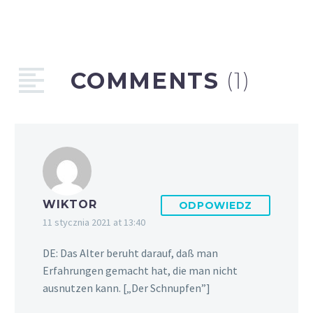
COMMENTS
(1)
WIKTOR
ODPOWIEDZ
11 stycznia 2021 at 13:40
DE: Das Alter beruht darauf, daß man
Erfahrungen gemacht hat, die man nicht
ausnutzen kann. [„Der Schnupfen”]