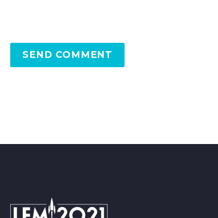
SEND COMMENT