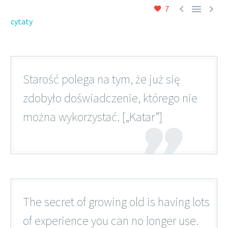



7
cytaty
Starość polega na tym, że już się
zdobyło doświadczenie, którego nie
można wykorzystać. [„Katar”]
The secret of growing old is having lots
of experience you can no longer use.