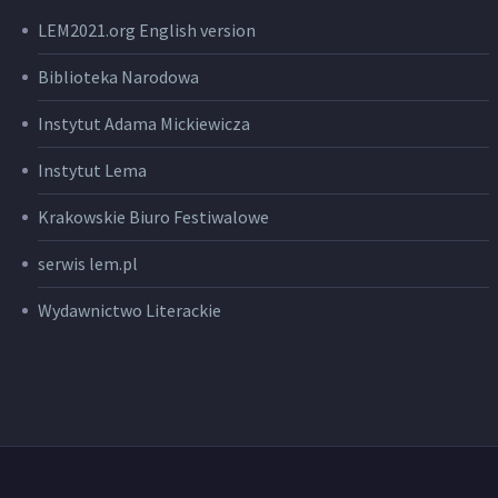
LEM2021.org English version
Biblioteka Narodowa
Instytut Adama Mickiewicza
Instytut Lema
Krakowskie Biuro Festiwalowe
serwis lem.pl
Wydawnictwo Literackie