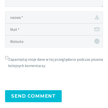
Zapamiętaj moje dane w tej przeglądarce podczas pisania
kolejnych komentarzy.
SEND COMMENT