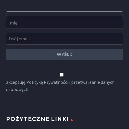
akceptuję
Politykę Prywatności
i przetwarzanie danych
osobowych
POŻYTECZNE LINKI