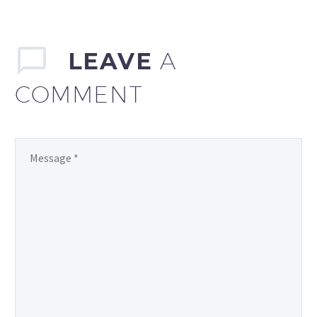
LEAVE
A
COMMENT