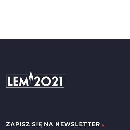
ZAPISZ SIĘ NA NEWSLETTER