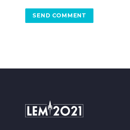
SEND COMMENT