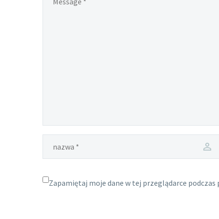
Zapamiętaj moje dane w tej przeglądarce podczas 