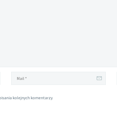
pisania kolejnych komentarzy.