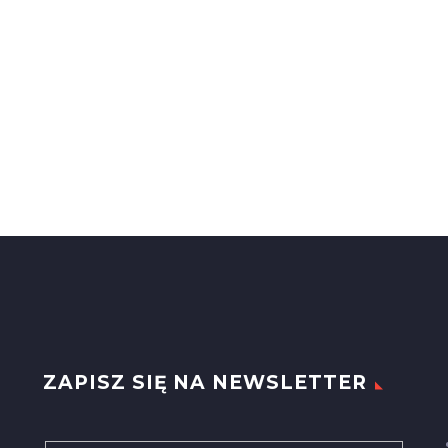
ZAPISZ SIĘ NA NEWSLETTER