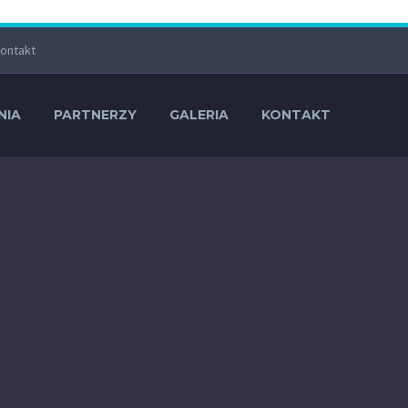
ontakt
NIA
PARTNERZY
GALERIA
KONTAKT