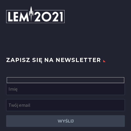
ZAPISZ SIĘ NA NEWSLETTER