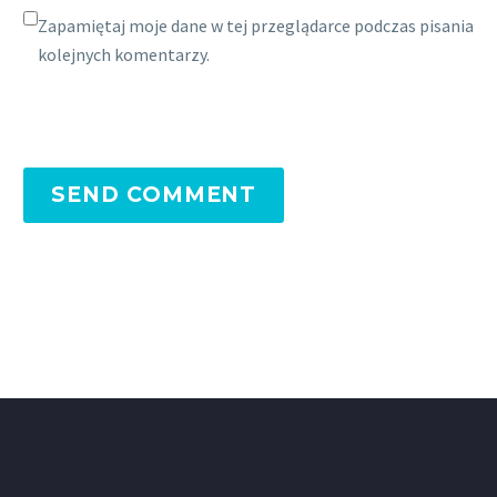
Zapamiętaj moje dane w tej przeglądarce podczas pisania
kolejnych komentarzy.
SEND COMMENT