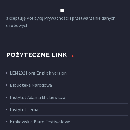
akceptuję
Politykę Prywatności
i przetwarzanie danych
osobowych
POŻYTECZNE LINKI
LEM2021.org English version
Biblioteka Narodowa
Instytut Adama Mickiewicza
Instytut Lema
Krakowskie Biuro Festiwalowe