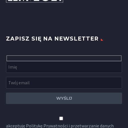
ZAPISZ SIĘ NA NEWSLETTER
akceptuję
Politykę Prywatności
i przetwarzanie danych