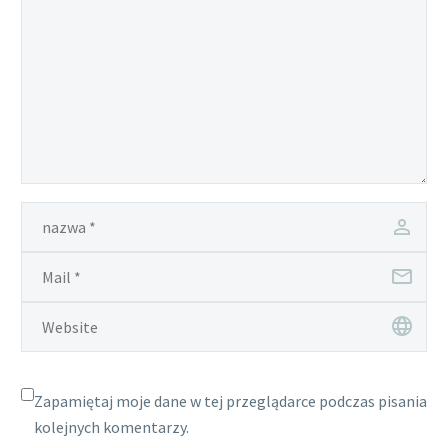
Zapamiętaj moje dane w tej przeglądarce podczas pisania
kolejnych komentarzy.