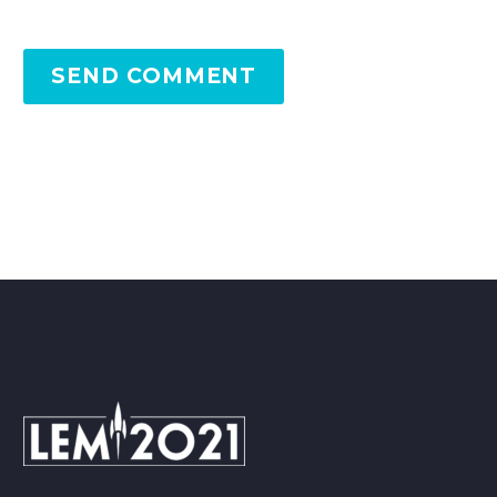
SEND COMMENT