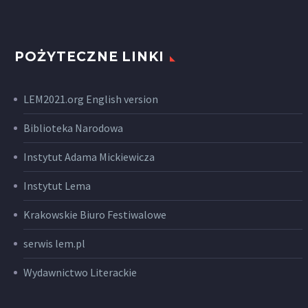
POŻYTECZNE LINKI
LEM2021.org English version
Biblioteka Narodowa
Instytut Adama Mickiewicza
Instytut Lema
Krakowskie Biuro Festiwalowe
serwis lem.pl
Wydawnictwo Literackie