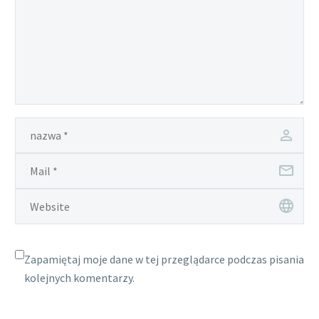
Zapamiętaj moje dane w tej przeglądarce podczas pisania
kolejnych komentarzy.