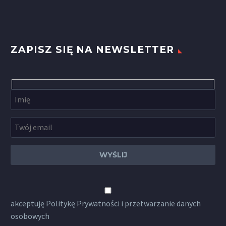
ZAPISZ SIĘ NA NEWSLETTER
akceptuję
Politykę Prywatności
i przetwarzanie danych
osobowych