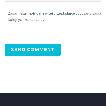
Zapamiętaj moje dane w tej przeglądarce podczas pisania
kolejnych komentarzy.
SEND COMMENT