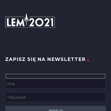
ZAPISZ SIĘ NA NEWSLETTER