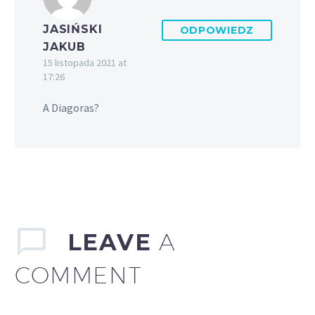
JASIŃSKI
ODPOWIEDZ
JAKUB
15 listopada 2021 at
17:26
A Diagoras?
LEAVE
A
COMMENT