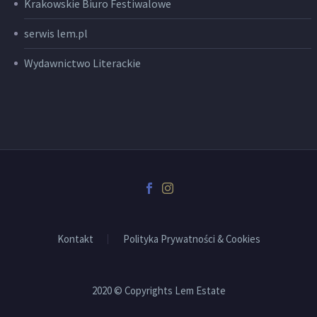
Krakowskie Biuro Festiwalowe
serwis lem.pl
Wydawnictwo Literackie
Kontakt
Polityka Prywatności & Cookies
2020 © Copyrights Lem Estate