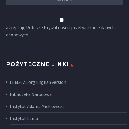
akceptuję
Politykę Prywatności
i przetwarzanie danych
osobowych
POŻYTECZNE LINKI
LEM2021.org English version
Biblioteka Narodowa
Instytut Adama Mickiewicza
Instytut Lema