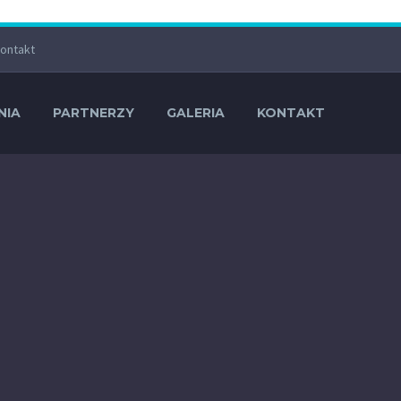
ontakt
NIA
PARTNERZY
GALERIA
KONTAKT