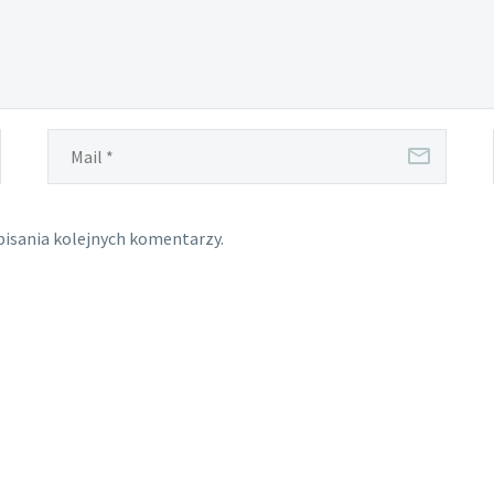
pisania kolejnych komentarzy.