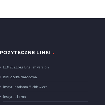
POŻYTECZNE LINKI
LEM2021.org English version
Biblioteka Narodowa
Instytut Adama Mickiewicza
Instytut Lema