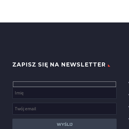
ZAPISZ SIĘ NA NEWSLETTER