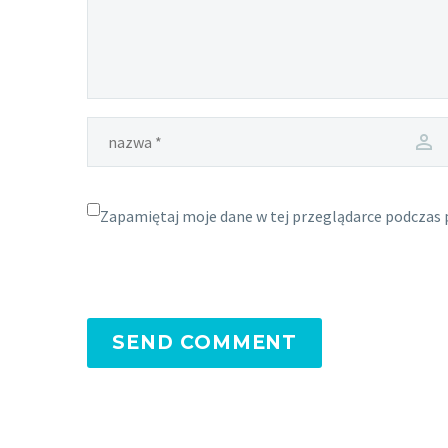
Zapamiętaj moje dane w tej przeglądarce podczas 
SEND COMMENT