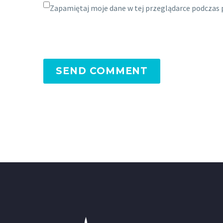
Zapamiętaj moje dane w tej przeglądarce podczas 
SEND COMMENT