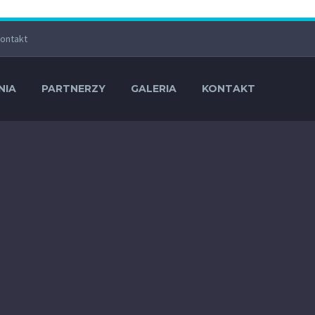
ontakt
NIA
PARTNERZY
GALERIA
KONTAKT