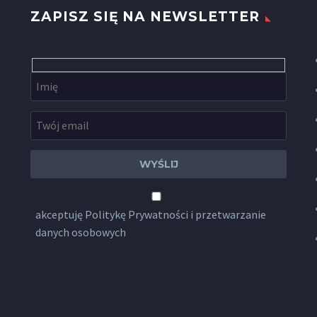
ZAPISZ SIĘ NA NEWSLETTER
akceptuję
Politykę Prywatności
i przetwarzanie
danych osobowych