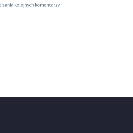
pisania kolejnych komentarzy.