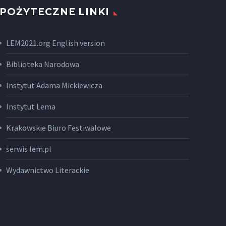
POŻYTECZNE LINKI
LEM2021.org English version
Biblioteka Narodowa
Instytut Adama Mickiewicza
Instytut Lema
Krakowskie Biuro Festiwalowe
serwis lem.pl
Wydawnictwo Literackie