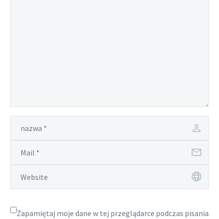
Zapamiętaj moje dane w tej przeglądarce podczas pisania