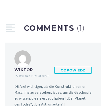
COMMENTS
(1)
WIKTOR
ODPOWIEDZ
15 stycznia 2021 at 08:26
DE: Viel wichtiger, als die Konstruktion einer
Maschine zu verstehen, ist es, um die Geschöpfe
zu wissen, die sie erbaut haben. [„Der Planet
des Todes”; „Die Astronauten”]