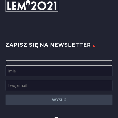
ZAPISZ SIĘ NA NEWSLETTER