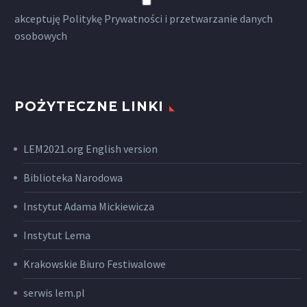
akceptuję
Politykę Prywatności
i przetwarzanie danych
osobowych
POŻYTECZNE LINKI
LEM2021.org English version
Biblioteka Narodowa
Instytut Adama Mickiewicza
Instytut Lema
Krakowskie Biuro Festiwalowe
serwis lem.pl