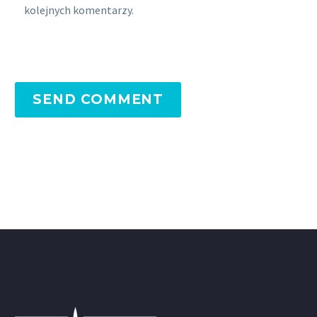
kolejnych komentarzy.
SEND COMMENT