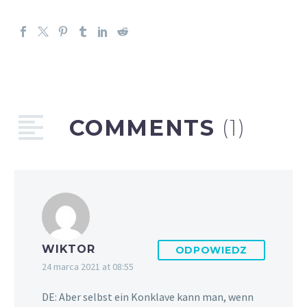
COMMENTS
(1)
WIKTOR
ODPOWIEDZ
24 marca 2021 at 08:55
DE: Aber selbst ein Konklave kann man, wenn