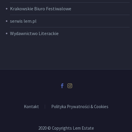
Krakowskie Biuro Festiwalowe
serwis lem.pl
Wydawnictwo Literackie
Kontakt
Polityka Prywatności & Cookies
2020 © Copyrights Lem Estate