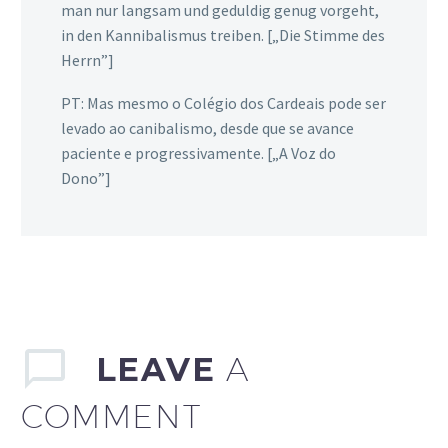
man nur langsam und geduldig genug vorgeht,
in den Kannibalismus treiben. [„Die Stimme des
Herrn”]
PT: Mas mesmo o Colégio dos Cardeais pode ser
levado ao canibalismo, desde que se avance
paciente e progressivamente. [„A Voz do
Dono”]
LEAVE
A
COMMENT