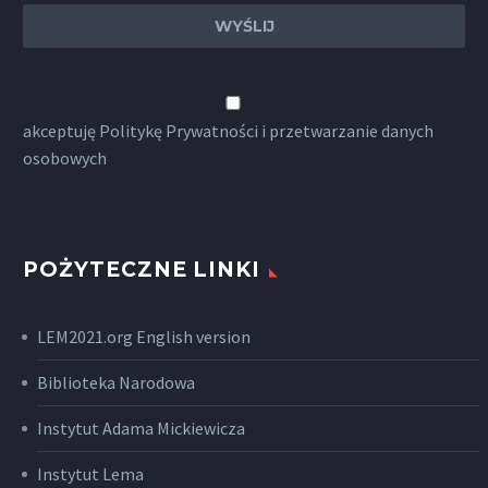
akceptuję
Politykę Prywatności
i przetwarzanie danych
osobowych
POŻYTECZNE LINKI
LEM2021.org English version
Biblioteka Narodowa
Instytut Adama Mickiewicza
Instytut Lema