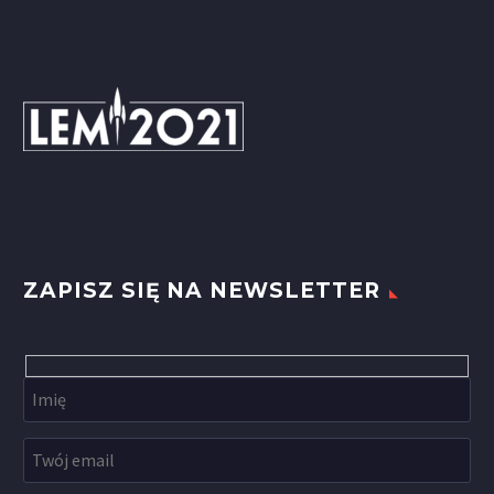
ZAPISZ SIĘ NA NEWSLETTER