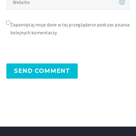
Zapamiętaj moje dane w tej przeglądarce podczas pisania
kolejnych komentarzy.
SEND COMMENT