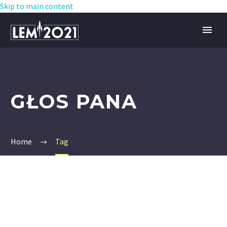
Skip to main content
GŁOS PANA
Home
Tag