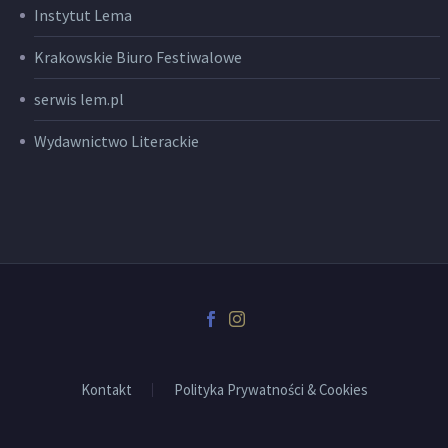
Instytut Lema
Krakowskie Biuro Festiwalowe
serwis lem.pl
Wydawnictwo Literackie
Kontakt
Polityka Prywatności & Cookies