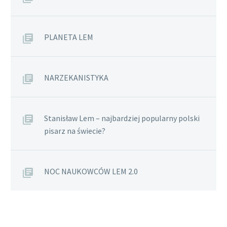
PLANETA LEM
NARZEKANISTYKA
Stanisław Lem – najbardziej popularny polski
pisarz na świecie?
NOC NAUKOWCÓW LEM 2.0