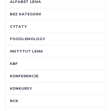
ALFABET LEMA
BEZ KATEGORII
CYTATY
FOODLEMOLOGY
INSTYTUT LEMA
KBF
KONFERENCJE
KONKURSY
NCK