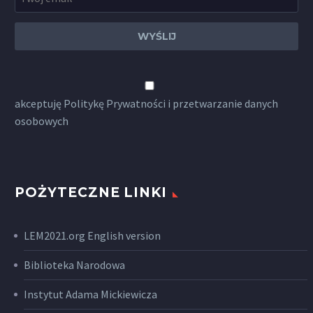
akceptuję
Politykę Prywatności
i przetwarzanie danych
osobowych
POŻYTECZNE LINKI
LEM2021.org English version
Biblioteka Narodowa
Instytut Adama Mickiewicza