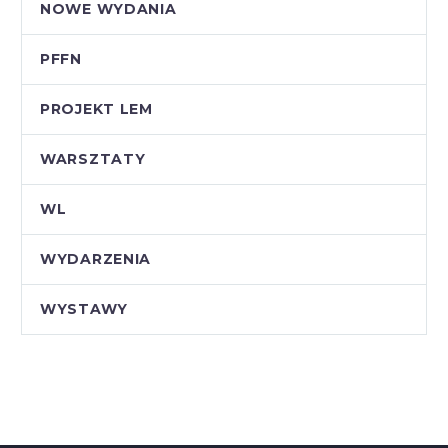
NOWE WYDANIA
PFFN
PROJEKT LEM
WARSZTATY
WL
WYDARZENIA
WYSTAWY