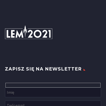
ZAPISZ SIĘ NA NEWSLETTER