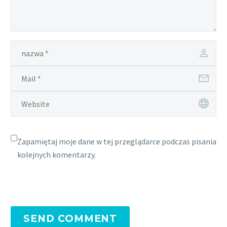
Zapamiętaj moje dane w tej przeglądarce podczas pisania
kolejnych komentarzy.
SEND COMMENT