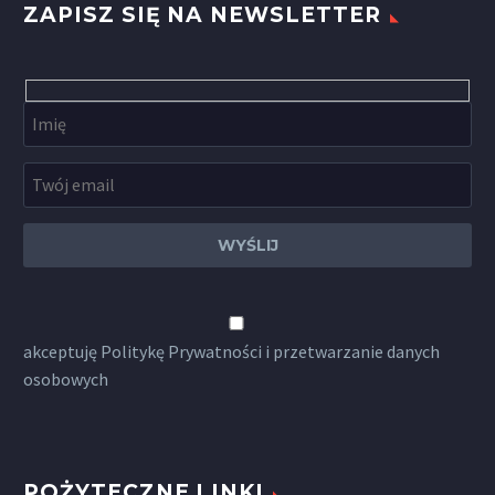
ZAPISZ SIĘ NA NEWSLETTER
akceptuję
Politykę Prywatności
i przetwarzanie danych
osobowych
POŻYTECZNE LINKI