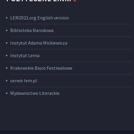
LEM2021.org English version
Biblioteka Narodowa
Instytut Adama Mickiewicza
Instytut Lema
Krakowskie Biuro Festiwalowe
serwis lem.pl
Wydawnictwo Literackie