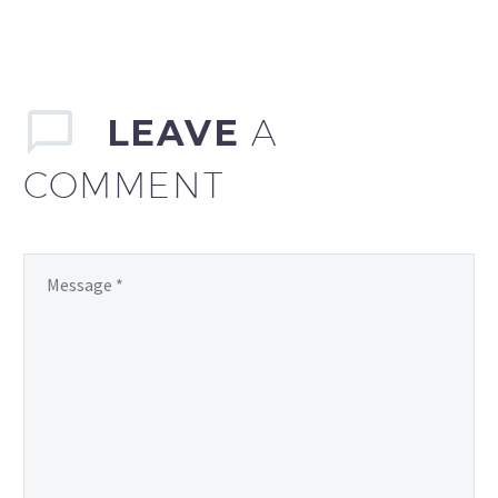
LEAVE
A
COMMENT