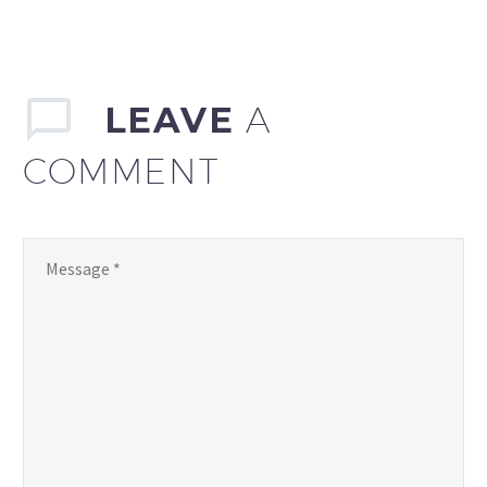
LEAVE
A
COMMENT