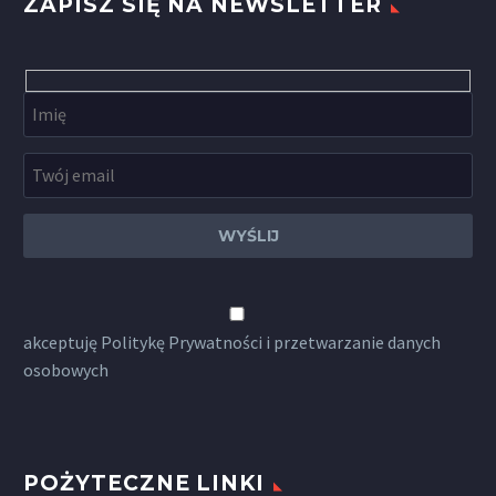
ZAPISZ SIĘ NA NEWSLETTER
akceptuję
Politykę Prywatności
i przetwarzanie danych
osobowych
POŻYTECZNE LINKI