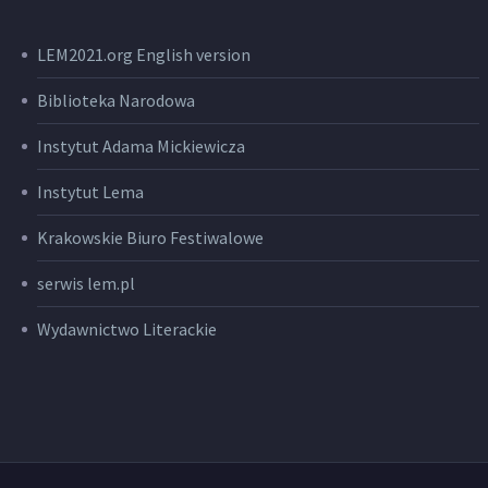
LEM2021.org English version
Biblioteka Narodowa
Instytut Adama Mickiewicza
Instytut Lema
Krakowskie Biuro Festiwalowe
serwis lem.pl
Wydawnictwo Literackie