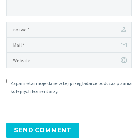
Zapamiętaj moje dane w tej przeglądarce podczas pisania
kolejnych komentarzy.
SEND COMMENT