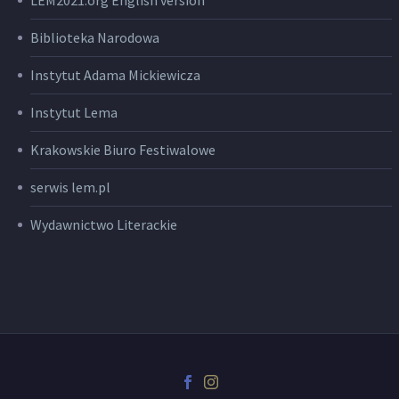
LEM2021.org English version
Biblioteka Narodowa
Instytut Adama Mickiewicza
Instytut Lema
Krakowskie Biuro Festiwalowe
serwis lem.pl
Wydawnictwo Literackie