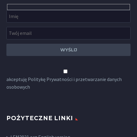
akceptuję
Politykę Prywatności
i przetwarzanie danych
osobowych
POŻYTECZNE LINKI