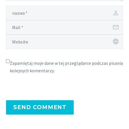
Zapamiętaj moje dane w tej przeglądarce podczas pisania
kolejnych komentarzy.
SEND COMMENT