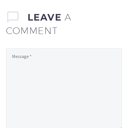
LEAVE
A
COMMENT