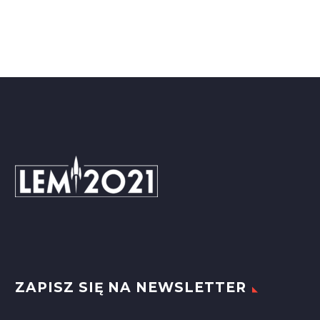
ZAPISZ SIĘ NA NEWSLETTER