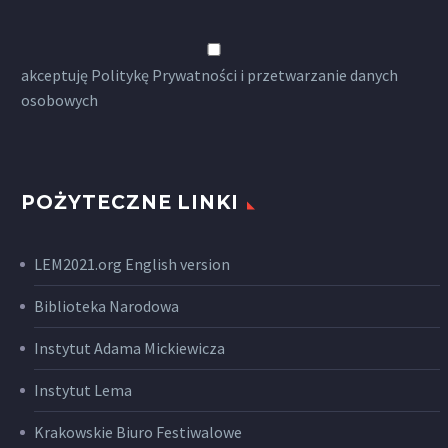
akceptuję
Politykę Prywatności
i przetwarzanie danych
osobowych
POŻYTECZNE LINKI
LEM2021.org English version
Biblioteka Narodowa
Instytut Adama Mickiewicza
Instytut Lema
Krakowskie Biuro Festiwalowe