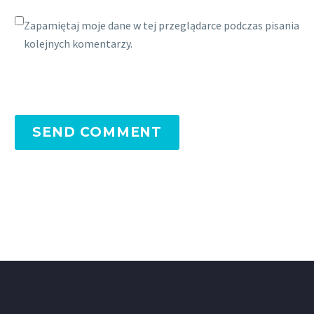
Zapamiętaj moje dane w tej przeglądarce podczas pisania
kolejnych komentarzy.
SEND COMMENT