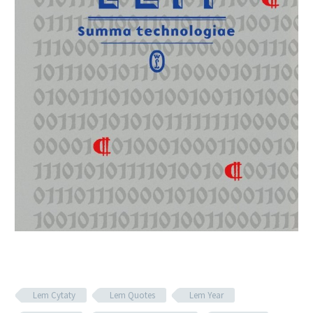
Lem Cytaty
Lem Quotes
Lem Year