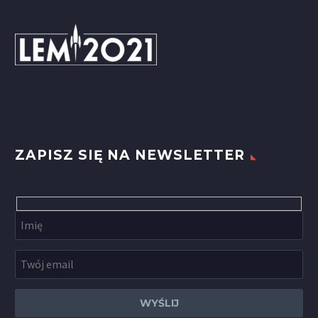
ZAPISZ SIĘ NA NEWSLETTER