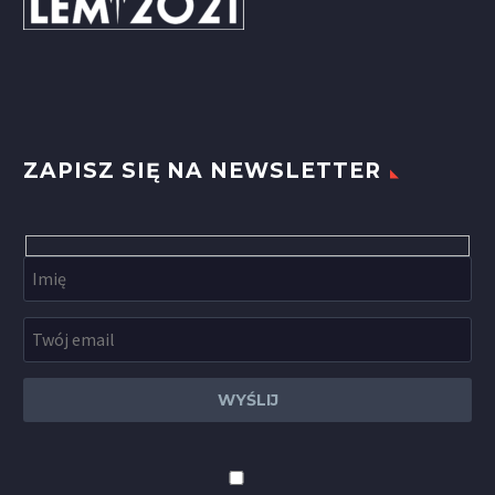
ZAPISZ SIĘ NA NEWSLETTER