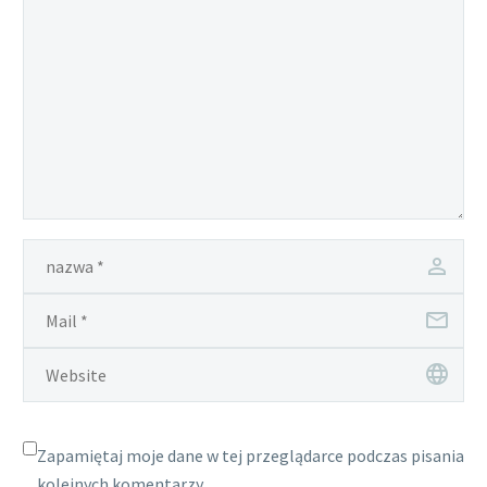
Zapamiętaj moje dane w tej przeglądarce podczas pisania
kolejnych komentarzy.