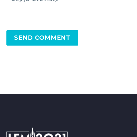
SEND COMMENT