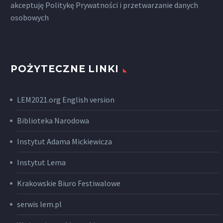
akceptuję
Politykę Prywatności
i przetwarzanie danych
osobowych
POŻYTECZNE LINKI
LEM2021.org English version
Biblioteka Narodowa
Instytut Adama Mickiewicza
Instytut Lema
Krakowskie Biuro Festiwalowe
serwis lem.pl