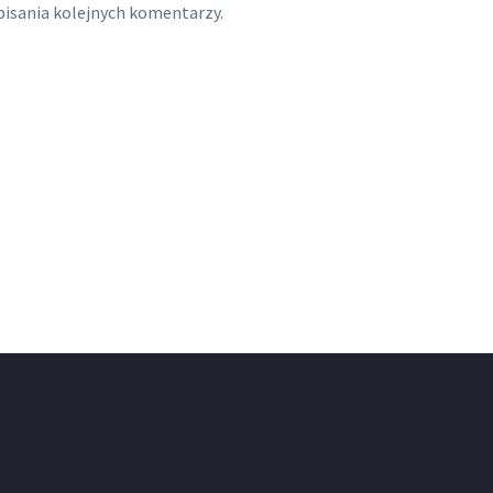
pisania kolejnych komentarzy.