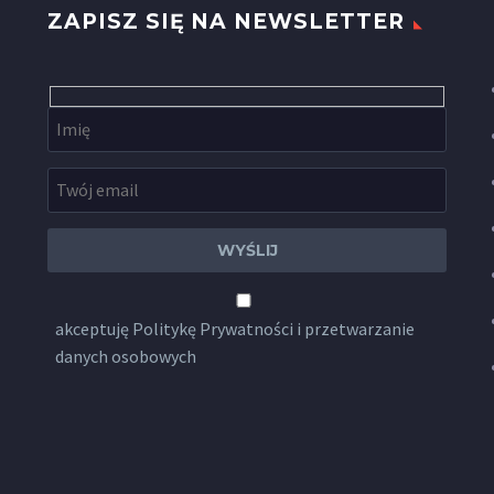
ZAPISZ SIĘ NA NEWSLETTER
akceptuję
Politykę Prywatności
i przetwarzanie
danych osobowych