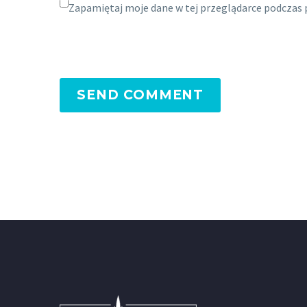
Zapamiętaj moje dane w tej przeglądarce podczas 
SEND COMMENT