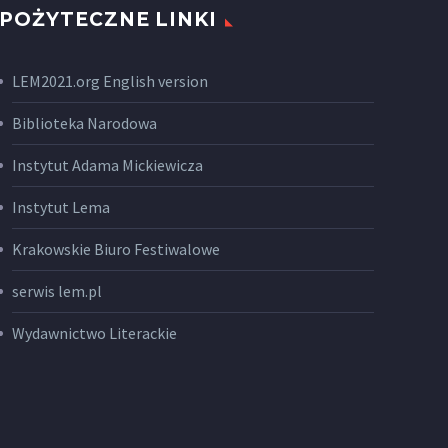
POŻYTECZNE LINKI
LEM2021.org English version
Biblioteka Narodowa
Instytut Adama Mickiewicza
Instytut Lema
Krakowskie Biuro Festiwalowe
serwis lem.pl
Wydawnictwo Literackie