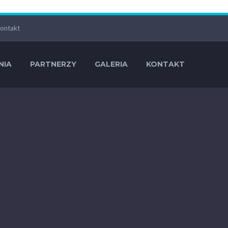
ontakt
NIA
PARTNERZY
GALERIA
KONTAKT