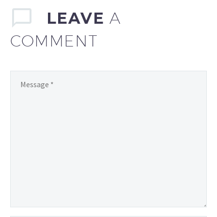
LEAVE
A
COMMENT