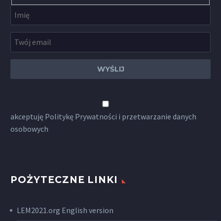
akceptuję
Politykę Prywatności
i przetwarzanie danych
osobowych
POŻYTECZNE LINKI
LEM2021.org English version