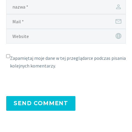
Zapamiętaj moje dane w tej przeglądarce podczas pisania
kolejnych komentarzy.
SEND COMMENT