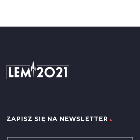
ZAPISZ SIĘ NA NEWSLETTER