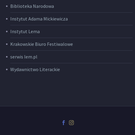
Biblioteka Narodowa
Instytut Adama Mickiewicza
Instytut Lema
Krakowskie Biuro Festiwalowe
serwis lem.pl
Wydawnictwo Literackie