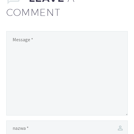
COMMENT