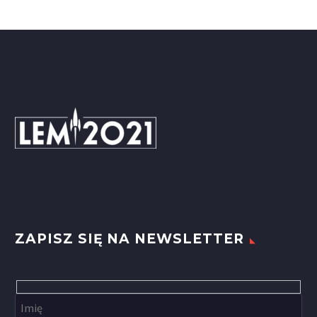
ZAPISZ SIĘ NA NEWSLETTER