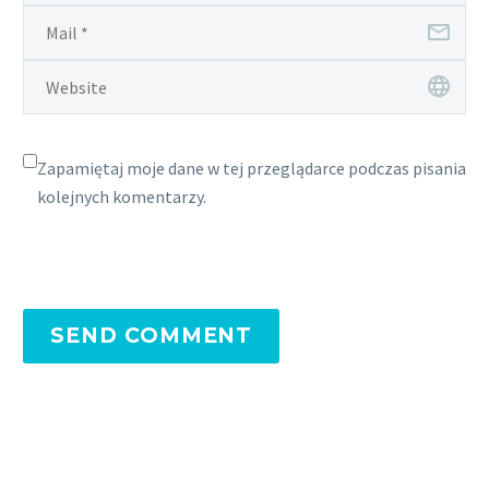
Zapamiętaj moje dane w tej przeglądarce podczas pisania
kolejnych komentarzy.
SEND COMMENT