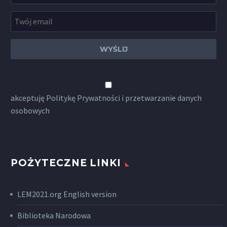
akceptuję
Politykę Prywatności
i przetwarzanie danych
osobowych
POŻYTECZNE LINKI
LEM2021.org English version
Biblioteka Narodowa