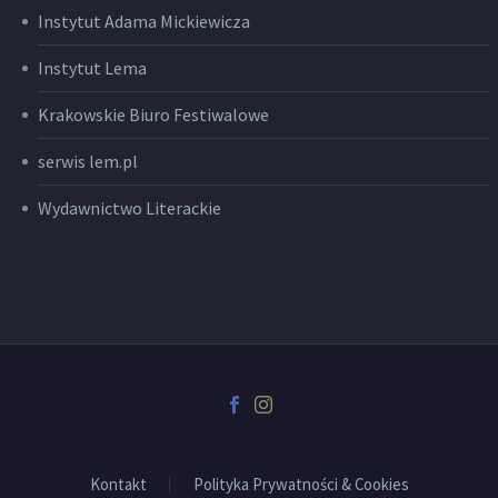
Instytut Adama Mickiewicza
Instytut Lema
Krakowskie Biuro Festiwalowe
serwis lem.pl
Wydawnictwo Literackie
Kontakt
Polityka Prywatności & Cookies