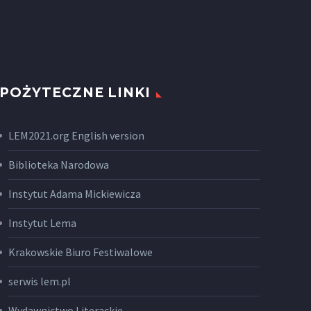
POŻYTECZNE LINKI
LEM2021.org English version
Biblioteka Narodowa
Instytut Adama Mickiewicza
Instytut Lema
Krakowskie Biuro Festiwalowe
serwis lem.pl
Wydawnictwo Literackie