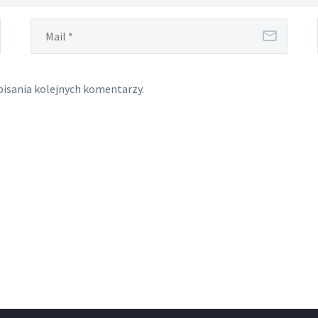
pisania kolejnych komentarzy.