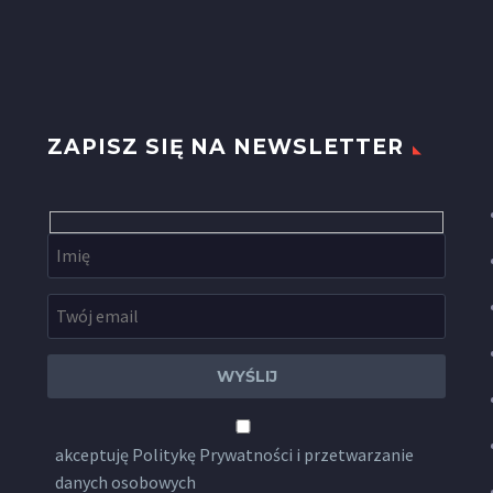
ZAPISZ SIĘ NA NEWSLETTER
akceptuję
Politykę Prywatności
i przetwarzanie
danych osobowych