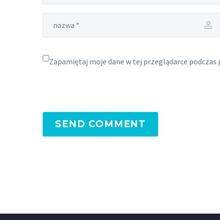
Zapamiętaj moje dane w tej przeglądarce podczas 
SEND COMMENT