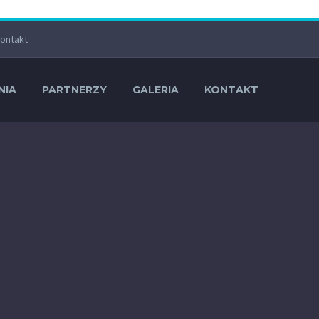
ontakt
NIA
PARTNERZY
GALERIA
KONTAKT