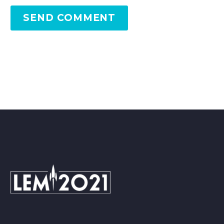
SEND COMMENT