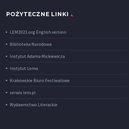
POŻYTECZNE LINKI
LEM2021.org English version
Biblioteka Narodowa
Instytut Adama Mickiewicza
Instytut Lema
Krakowskie Biuro Festiwalowe
serwis lem.pl
Wydawnictwo Literackie