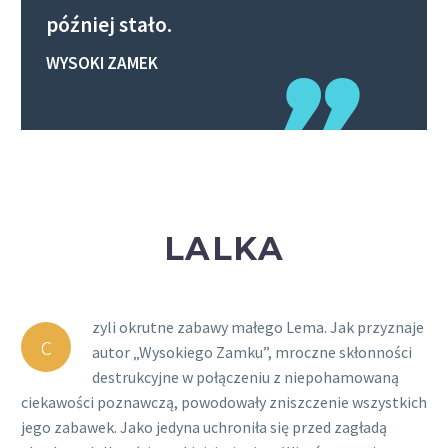
później stało.
WYSOKI ZAMEK
LALKA
zyli okrutne zabawy małego Lema. Jak przyznaje
c
autor „Wysokiego Zamku”, mroczne skłonności
destrukcyjne w połączeniu z niepohamowaną
ciekawości poznawczą, powodowały zniszczenie wszystkich
jego zabawek. Jako jedyna uchroniła się przed zagładą