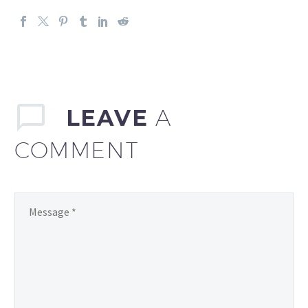
LEAVE
A
COMMENT