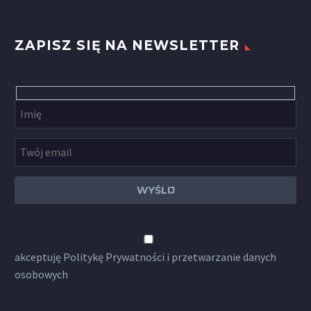
ZAPISZ SIĘ NA NEWSLETTER
akceptuję
Politykę Prywatności
i przetwarzanie danych
osobowych