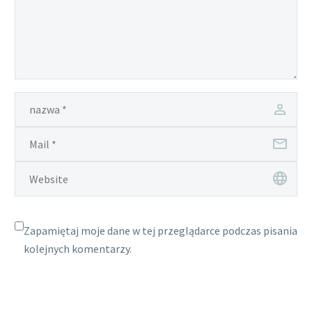
Zapamiętaj moje dane w tej przeglądarce podczas pisania
kolejnych komentarzy.