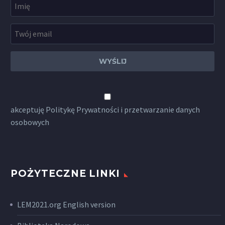
akceptuję
Politykę Prywatności
i przetwarzanie danych
osobowych
POŻYTECZNE LINKI
LEM2021.org English version