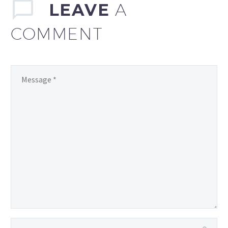
LEAVE
A
COMMENT