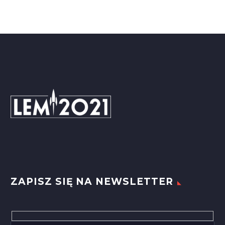
ZAPISZ SIĘ NA NEWSLETTER