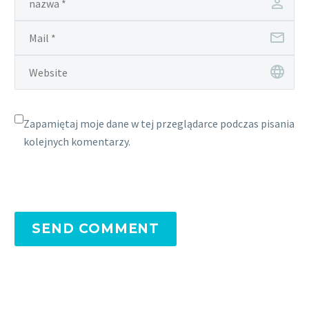
Zapamiętaj moje dane w tej przeglądarce podczas pisania
kolejnych komentarzy.
SEND COMMENT