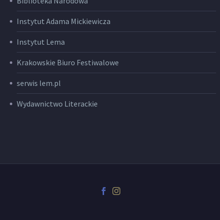
Biblioteka Narodowa
Instytut Adama Mickiewicza
Instytut Lema
Krakowskie Biuro Festiwalowe
serwis lem.pl
Wydawnictwo Literackie